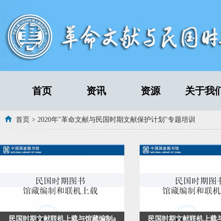
首页
资讯
资源
关于我
首页
> 2020年"革命文献与民国时期文献保护计划"专题培训
民国时期文献联机上载与馆藏编制a
民国时期文献联机上载