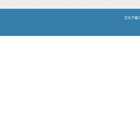
京ICP备0