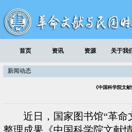
首页
资讯
资源
关于我
新闻动态
《中国科学院文献
近日，国家图书馆“革命文
整理成果《中国科学院文献