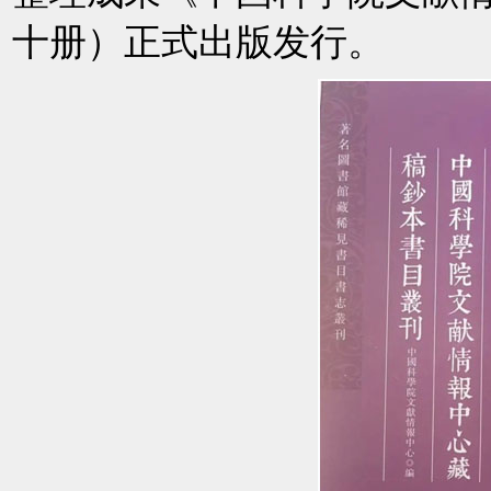
十册）正式出版发行。