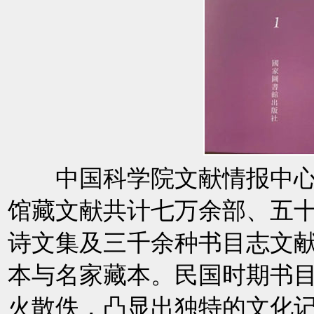
中国科学院文献情报中心
馆藏文献共计七万余部、五
诗文集及三千余种书目志文
本与名家藏本。民国时期书
火散佚，凸显出独特的文化