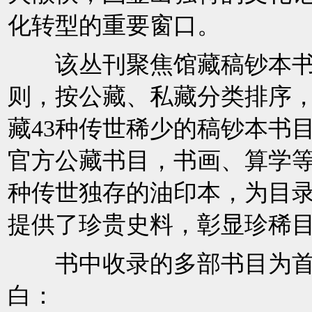
化转型的重要窗口。
该丛刊聚焦馆藏稿钞本书目
则，按公藏、私藏分类排序
藏43种传世稀少的稿钞本书
官方公藏书目，书画、算学等
种传世独存的油印本，为目
提供了珍贵史料，彰显珍稀
书中收录的多部书目为首
白：